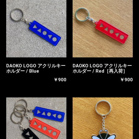
DAOKO LOGO アクリルキー
DAOKO LOGO アクリルキー
ホルダー / Blue
ホルダー / Red［再入荷］
￥900
￥900