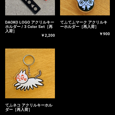
DAOKO LOGO アクリルキー
てふてふマーク アクリルキ
ホルダー / 3 Color Set［再
ーホルダー［再入荷］
入荷］
￥900
￥2,200
てふネコ アクリルキーホル
ダー［再入荷］