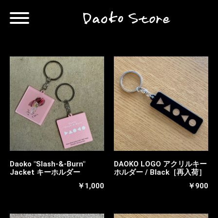
Daoko "Slash-&-Burn"
DAOKO LOGO アクリルキー
Jacket キーホルダー
ホルダー / Black［再入荷］
￥1,000
￥900